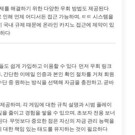
든
 문제를 해결하기 위한 다양한 우회 방법도 제공된다.
것
로 인해 언제 어디서든 접근 가능하며, ㅌㅌ 시스템을
히 국내 규제 때문에 온라인 카지노 접근에 제약이 있
하다.
도 쉽게 가입하고 이용할 수 있다. 먼저 우회 링크
, 간단한 이메일 인증과 본인 확인 절차를 거쳐 회원
수단 중 원하는 방식을 선택해 자금을 충전하고, 곧바
제공하며, 각 게임에 대한 규칙 설명과 시범 플레이
실을 줄이고 경험을 쌓을 수 있으며, 초보자 전용 보너
된다. 무엇보다 중요한 점은 자신의 자금 관리 능력을
에 대한 책임 있는 태도를 유지하는 것이 필요하다.