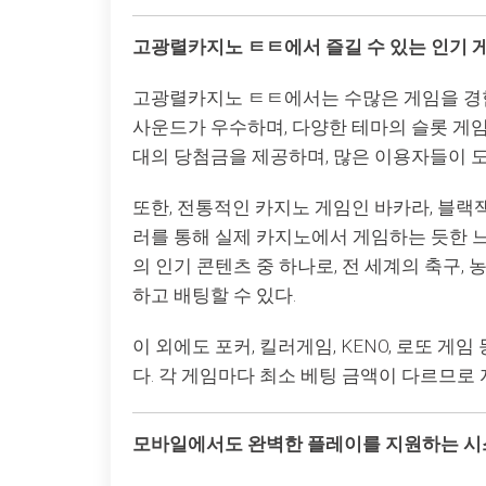
고광렬카지노 ㅌㅌ에서 즐길 수 있는 인기 
고광렬카지노 ㅌㅌ에서는 수많은 게임을 경험
사운드가 우수하며, 다양한 테마의 슬롯 게임
대의 당첨금을 제공하며, 많은 이용자들이 
또한, 전통적인 카지노 게임인 바카라, 블랙
러를 통해 실제 카지노에서 게임하는 듯한 느
의 인기 콘텐츠 중 하나로, 전 세계의 축구,
하고 배팅할 수 있다.
이 외에도 포커, 킬러게임, KENO, 로또 
다. 각 게임마다 최소 베팅 금액이 다르므로
모바일에서도 완벽한 플레이를 지원하는 