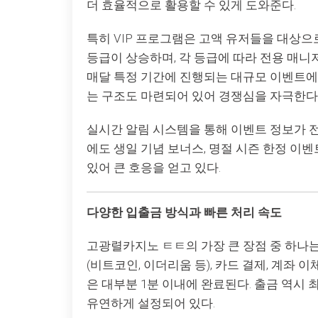
더 효율적으로 활용할 수 있게 도와준다.
특히 VIP 프로그램은 고액 유저들을 대상으
등급이 상승하며, 각 등급에 따라 전용 매니저
매달 특정 기간에 진행되는 대규모 이벤트에
는 구조도 마련되어 있어 경쟁심을 자극한다
실시간 알림 시스템을 통해 이벤트 정보가 전
에도 생일 기념 보너스, 명절 시즌 한정 이
있어 큰 호응을 얻고 있다.
다양한 입출금 방식과 빠른 처리 속도
고광렬카지노 ㅌㅌ의 가장 큰 장점 중 하나
(비트코인, 이더리움 등), 카드 결제, 계좌 
은 대부분 1분 이내에 완료된다. 출금 역시 
유연하게 설정되어 있다.