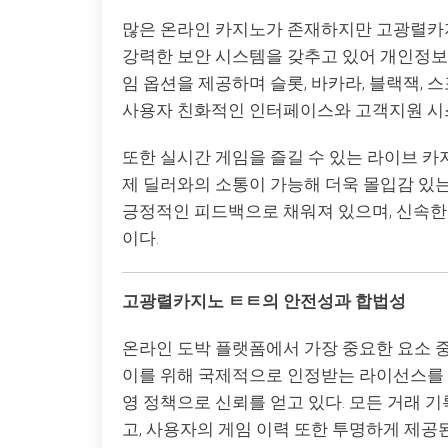
많은 온라인 카지노가 존재하지만 고광렬카지
강력한 보안 시스템을 갖추고 있어 개인정보 
임 옵션을 제공하며 슬롯, 바카라, 블랙잭, 
사용자 친화적인 인터페이스와 고객지원 시스
또한 실시간 게임을 즐길 수 있는 라이브 카
제 딜러와의 소통이 가능해 더욱 몰입감 있는
긍정적인 피드백으로 채워져 있으며, 신속한
이다.
고광렬카지노 ㅌㅌ의 안전성과 합법성
온라인 도박 플랫폼에서 가장 중요한 요소 
이를 위해 국제적으로 인정받는 라이선스를 
영 정책으로 신뢰를 얻고 있다. 모든 거래
고, 사용자의 게임 이력 또한 투명하게 제공