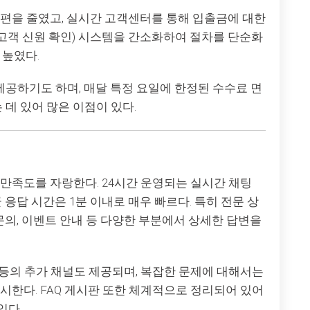
편을 줄였고, 실시간 고객센터를 통해 입출금에 대한
C(고객 신원 확인) 시스템을 간소화하여 절차를 단순화
 높였다.
제공하기도 하며, 매달 특정 요일에 한정된 수수료 면
 데 있어 많은 이점이 있다.
만족도를 자랑한다. 24시간 운영되는 실시간 채팅
응답 시간은 1분 이내로 매우 빠르다. 특히 전문 상
문의, 이벤트 안내 등 다양한 부분에서 상세한 답변을
담 등의 추가 채널도 제공되며, 복잡한 문제에 대해서는
시한다. FAQ 게시판 또한 체계적으로 정리되어 있어
있다.