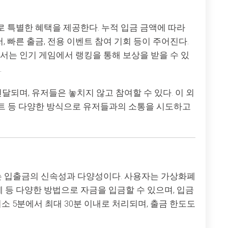
로 특별한 혜택을 제공한다. 누적 입금 금액에 따라
, 빠른 출금, 전용 이벤트 참여 기회 등이 주어진다.
서는 인기 게임에서 랭킹을 통해 보상을 받을 수 있
.
달되며, 유저들은 놓치지 않고 참여할 수 있다. 이 외
벤트 등 다양한 방식으로 유저들과의 소통을 시도하고
는 입출금의 신속성과 다양성이다. 사용자는 가상화폐
이체 등 다양한 방법으로 자금을 입금할 수 있으며, 입금
최소 5분에서 최대 30분 이내로 처리되며, 출금 한도도