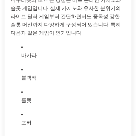
너구리벳의 또 다른 강점은 바로 온라인 카지노와
슬롯 게임입니다. 실제 카지노와 유사한 분위기의
라이브 딜러 게임부터 간단하면서도 중독성 강한
슬롯 머신까지 다양하게 구성되어 있습니다. 특히
다음과 같은 게임이 인기입니다.
바카라
블랙잭
룰렛
포커