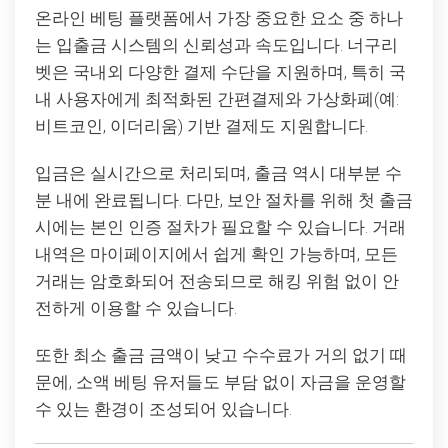
온라인 베팅 플랫폼에서 가장 중요한 요소 중 하나
는 입출금 시스템의 신뢰성과 속도입니다. 너구리
벳은 국내외 다양한 결제 수단을 지원하며, 특히 국
내 사용자에게 최적화된 간편결제와 가상화폐(예:
비트코인, 이더리움) 기반 결제도 지원합니다.
입금은 실시간으로 처리되며, 출금 역시 대부분 수
분 내에 완료됩니다. 다만, 보안 절차를 위해 첫 출금
시에는 본인 인증 절차가 필요할 수 있습니다. 거래
내역은 마이페이지에서 쉽게 확인 가능하며, 모든
거래는 암호화되어 전송되므로 해킹 위험 없이 안
전하게 이용할 수 있습니다.
또한 최소 출금 금액이 낮고 수수료가 거의 없기 때
문에, 소액 베팅 유저들도 부담 없이 자금을 운영할
수 있는 환경이 조성되어 있습니다.