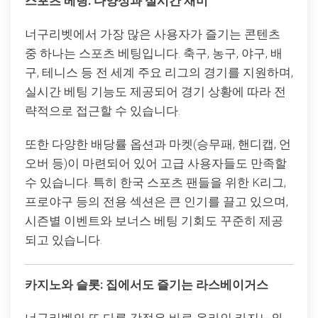
스포츠 베팅: 다양성과 실시간 재미
너구리벳에서 가장 많은 사용자가 즐기는 콘텐츠
중 하나는 스포츠 베팅입니다. 축구, 농구, 야구, 배
구, 테니스 등 전 세계 주요 리그의 경기를 지원하며,
실시간 베팅 기능도 제공되어 경기 상황에 따라 전
략적으로 접근할 수 있습니다.
또한 다양한 배당률 옵션과 마켓(승무패, 핸디캡, 언
오버 등)이 마련되어 있어 고급 사용자들도 만족할
수 있습니다. 특히 한국 스포츠 팬들을 위한 K리그,
프로야구 등의 전용 섹션은 큰 인기를 끌고 있으며,
시즌별 이벤트와 보너스 베팅 기회도 꾸준히 제공
되고 있습니다.
카지노와 슬롯: 집에서도 즐기는 라스베이거스