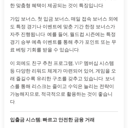
한 맞춤형 혜택이 제공되는 것이 특징입니다.
가입 보너스, 첫 입금 보너스, 매일 접속 보너스 외에
도 특정 경기나 이벤트에 맞춘 기간 한정 보너스가
자주 진행됩니다. 예를 들어, 월드컵 시즌에는 특정
경기 승부 예측 이벤트를 통해 추가 포인트 또는 무
료 베팅 기회를 받을 수 있습니다.
이 외에도 친구 추천 프로그램, VIP 멤버십 시스템
등 다양한 리워드 체계가 마련되어 있어, 게임을 오
래 즐길수록 유리한 구조를 갖추고 있습니다. 보너
스를 통해 리스크는 줄이고 수익은 늘리는 전략이
가능해지므로, 적극적으로 활용하는 것이 좋습니
다.
입출금 시스템: 빠르고 안전한 금융 거래