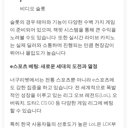
비디오 슬롯
슬롯의 경우 테마와 기능이 다양한 수백 가지 게임
이 준비되어 있으며, 잭팟 시스템을 통해 큰 수익을
노려볼 수도 있습니다. 또한 실시간 라이브 카지노
는 실제 딜러와 소통하며 진행되는 만큼 현장감이
뛰어나 몰입도가 높습니다.
e스포츠 베팅: 새로운 세대의 도전과 열정
너구리벳에서는 전통 스포츠뿐 아니라 e스포츠에
도 강한 집중을 하고 있습니다. 전 세계적으로 폭발
적인 성장을 이루고 있는 리그 오브 레전드(LoL), 오
버워치, 도타2, CS:GO 등 다양한 게임 리그에 베팅
할 수 있습니다.
특히 한국 사용자들의 선호도가 높은 LoL은 LCK부