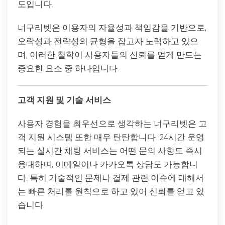
도입니다.
너구리벳은 이용자의 자율성과 책임감을 기반으로,
오락성과 전략성의 균형을 잡고자 노력하고 있으
며, 이러한 철학이 사용자들의 신뢰를 얻게 만드는
중요한 요소 중 하나입니다.
고객 지원 및 기술 서비스
사용자 경험을 최우선으로 생각하는 너구리벳은 고
객 지원 시스템 또한 매우 탄탄합니다. 24시간 운영
되는 실시간 채팅 서비스는 어떤 문의 사항도 즉시
응대하며, 이메일이나 카카오톡 상담도 가능합니
다. 특히 기술적인 문제나 결제 관련 이슈에 대해서
는 빠른 처리를 원칙으로 하고 있어 신뢰를 얻고 있
습니다.