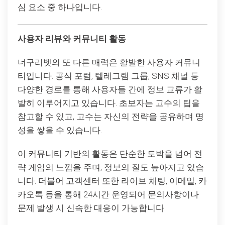
심 요소 중 하나입니다.
사용자 리뷰와 커뮤니티 활동
너구리벳의 또 다른 매력은 활발한 사용자 커뮤니
티입니다. 공식 포럼, 텔레그램 그룹, SNS 채널 등
다양한 경로를 통해 사용자들 간에 정보 교류가 활
발히 이루어지고 있습니다. 초보자는 고수의 팁을
참고할 수 있고, 고수는 자신의 전략을 공유하며 명
성을 쌓을 수 있습니다.
이 커뮤니티 기반의 활동은 단순한 도박을 넘어 전
략 게임의 느낌을 주며, 정보의 질도 높아지고 있습
니다. 더불어 고객센터 또한 라이브 채팅, 이메일, 카
카오톡 등을 통해 24시간 운영되어 문의사항이나
문제 발생 시 신속한 대응이 가능합니다.