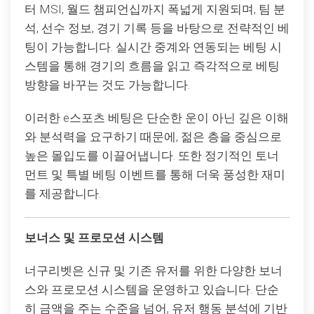
터 MSI, 월드 챔피언십까지 폭넓게 지원되며, 팀 분
석, 선수 정보, 경기 기록 등을 바탕으로 전략적인 베
팅이 가능합니다. 실시간 중계와 연동되는 베팅 시
스템을 통해 경기의 흐름을 읽고 즉각적으로 베팅
방향을 바꾸는 것도 가능합니다.
이러한 e스포츠 베팅은 단순한 운이 아닌 깊은 이해
와 분석력을 요구하기 때문에, 젊은 층을 중심으로
높은 몰입도를 이끌어냅니다. 또한 정기적인 토너
먼트 및 특별 베팅 이벤트를 통해 더욱 풍성한 재미
를 제공합니다.
보너스 및 프로모션 시스템
너구리벳은 신규 및 기존 유저를 위한 다양한 보너
스와 프로모션 시스템을 운영하고 있습니다. 단순
히 금액을 주는 수준을 넘어, 유저 행동 분석에 기반