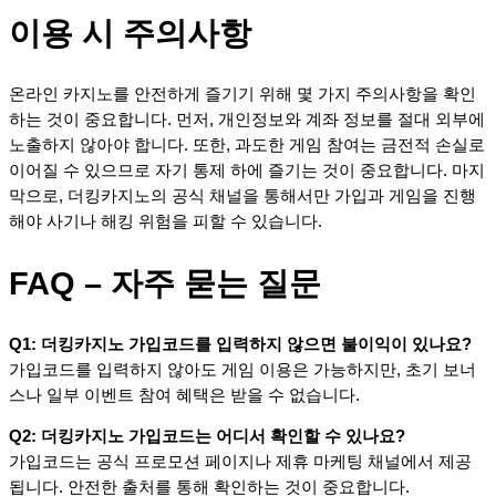
이용 시 주의사항
온라인 카지노를 안전하게 즐기기 위해 몇 가지 주의사항을 확인
하는 것이 중요합니다. 먼저, 개인정보와 계좌 정보를 절대 외부에
노출하지 않아야 합니다. 또한, 과도한 게임 참여는 금전적 손실로
이어질 수 있으므로 자기 통제 하에 즐기는 것이 중요합니다. 마지
막으로, 더킹카지노의 공식 채널을 통해서만 가입과 게임을 진행
해야 사기나 해킹 위험을 피할 수 있습니다.
FAQ – 자주 묻는 질문
Q1: 더킹카지노 가입코드를 입력하지 않으면 불이익이 있나요?
가입코드를 입력하지 않아도 게임 이용은 가능하지만, 초기 보너
스나 일부 이벤트 참여 혜택은 받을 수 없습니다.
Q2: 더킹카지노 가입코드는 어디서 확인할 수 있나요?
가입코드는 공식 프로모션 페이지나 제휴 마케팅 채널에서 제공
됩니다. 안전한 출처를 통해 확인하는 것이 중요합니다.