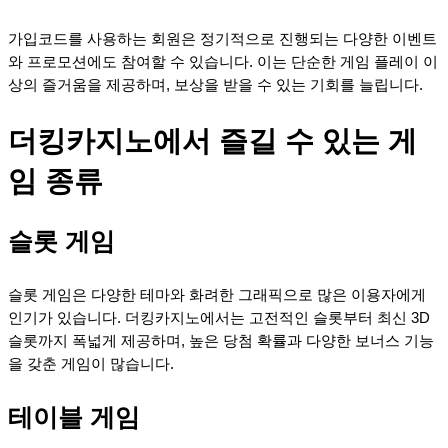
가입코드를 사용하는 회원은 정기적으로 진행되는 다양한 이벤트
와 프로모션에도 참여할 수 있습니다. 이는 단순한 게임 플레이 이
상의 즐거움을 제공하며, 보상을 받을 수 있는 기회를 늘립니다.
더킹카지노에서 즐길 수 있는 게
임 종류
슬롯 게임
슬롯 게임은 다양한 테마와 화려한 그래픽으로 많은 이용자에게
인기가 있습니다. 더킹카지노에서는 고전적인 슬롯부터 최신 3D
슬롯까지 폭넓게 제공하며, 높은 당첨 확률과 다양한 보너스 기능
을 갖춘 게임이 많습니다.
테이블 게임