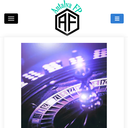
Skip
to
content
Antalyafp