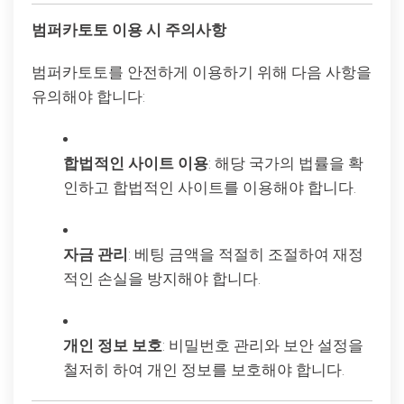
범퍼카토토 이용 시 주의사항
범퍼카토토를 안전하게 이용하기 위해 다음 사항을
유의해야 합니다:
합법적인 사이트 이용
: 해당 국가의 법률을 확
인하고 합법적인 사이트를 이용해야 합니다.
자금 관리
: 베팅 금액을 적절히 조절하여 재정
적인 손실을 방지해야 합니다.
개인 정보 보호
: 비밀번호 관리와 보안 설정을
철저히 하여 개인 정보를 보호해야 합니다.