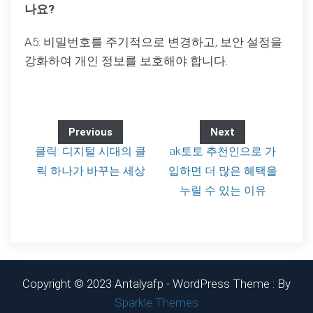
나요?
A5: 비밀번호를 주기적으로 변경하고, 보안 설정을
강화하여 개인 정보를 보호해야 합니다.
Previous
Next
클릭: 디지털 시대의 클
ak토토 추천인으로 가
릭 하나가 바꾸는 세상
입하면 더 많은 혜택을
누릴 수 있는 이유
Copyright © 2023 Antalyafp - WordPress Theme : By
Sparkle Themes