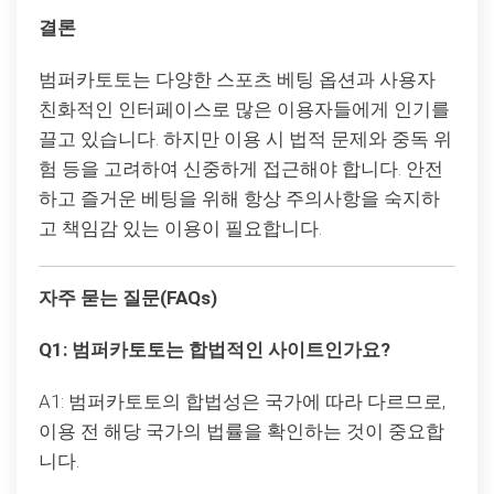
결론
범퍼카토토는 다양한 스포츠 베팅 옵션과 사용자
친화적인 인터페이스로 많은 이용자들에게 인기를
끌고 있습니다. 하지만 이용 시 법적 문제와 중독 위
험 등을 고려하여 신중하게 접근해야 합니다. 안전
하고 즐거운 베팅을 위해 항상 주의사항을 숙지하
고 책임감 있는 이용이 필요합니다.
자주 묻는 질문(FAQs)
Q1: 범퍼카토토는 합법적인 사이트인가요?
A1: 범퍼카토토의 합법성은 국가에 따라 다르므로,
이용 전 해당 국가의 법률을 확인하는 것이 중요합
니다.