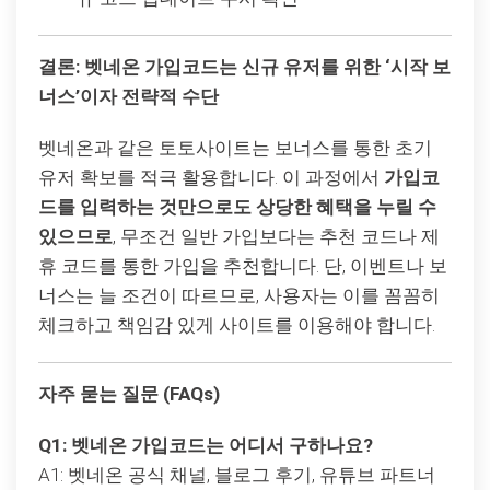
결론: 벳네온 가입코드는 신규 유저를 위한 ‘시작 보
너스’이자 전략적 수단
벳네온과 같은 토토사이트는 보너스를 통한 초기
유저 확보를 적극 활용합니다. 이 과정에서
가입코
드를 입력하는 것만으로도 상당한 혜택을 누릴 수
있으므로
, 무조건 일반 가입보다는 추천 코드나 제
휴 코드를 통한 가입을 추천합니다. 단, 이벤트나 보
너스는 늘 조건이 따르므로, 사용자는 이를 꼼꼼히
체크하고 책임감 있게 사이트를 이용해야 합니다.
자주 묻는 질문 (FAQs)
Q1: 벳네온 가입코드는 어디서 구하나요?
A1: 벳네온 공식 채널, 블로그 후기, 유튜브 파트너