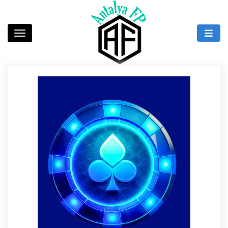
Skip
to
content
Antalyafp