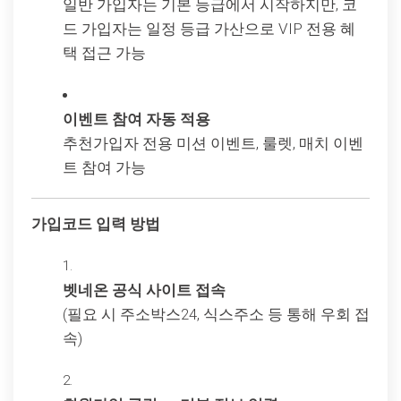
일반 가입자는 기본 등급에서 시작하지만, 코
드 가입자는 일정 등급 가산으로 VIP 전용 혜
택 접근 가능
이벤트 참여 자동 적용
추천가입자 전용 미션 이벤트, 룰렛, 매치 이벤
트 참여 가능
가입코드 입력 방법
벳네온 공식 사이트 접속
(필요 시 주소박스24, 식스주소 등 통해 우회 접
속)