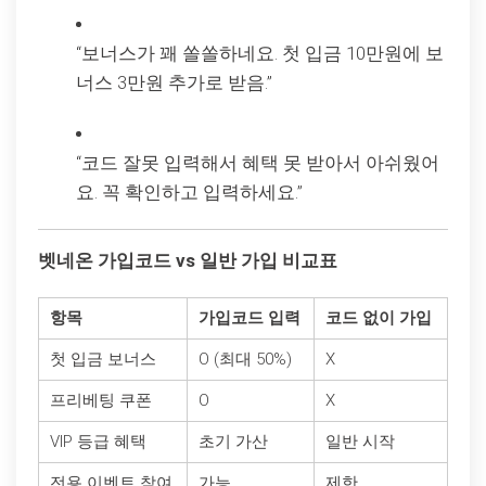
“보너스가 꽤 쏠쏠하네요. 첫 입금 10만원에 보
너스 3만원 추가로 받음.”
“코드 잘못 입력해서 혜택 못 받아서 아쉬웠어
요. 꼭 확인하고 입력하세요.”
벳네온 가입코드 vs 일반 가입 비교표
항목
가입코드 입력
코드 없이 가입
첫 입금 보너스
O (최대 50%)
X
프리베팅 쿠폰
O
X
VIP 등급 혜택
초기 가산
일반 시작
전용 이벤트 참여
가능
제한