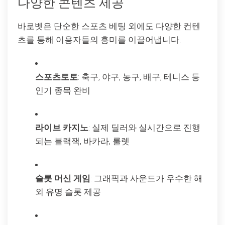
다양한 콘텐츠 제공
바로벳은 단순한 스포츠 베팅 외에도 다양한 컨텐
츠를 통해 이용자들의 흥미를 이끌어냅니다.
스포츠토토
: 축구, 야구, 농구, 배구, 테니스 등
인기 종목 완비
라이브 카지노
: 실제 딜러와 실시간으로 진행
되는 블랙잭, 바카라, 룰렛
슬롯 머신 게임
: 그래픽과 사운드가 우수한 해
외 유명 슬롯 제공