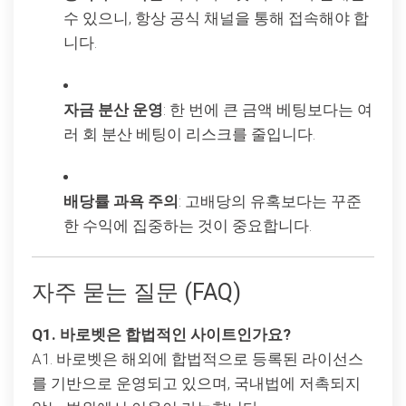
수 있으니, 항상 공식 채널을 통해 접속해야 합
니다.
자금 분산 운영
: 한 번에 큰 금액 베팅보다는 여
러 회 분산 베팅이 리스크를 줄입니다.
배당률 과욕 주의
: 고배당의 유혹보다는 꾸준
한 수익에 집중하는 것이 중요합니다.
자주 묻는 질문 (FAQ)
Q1. 바로벳은 합법적인 사이트인가요?
A1. 바로벳은 해외에 합법적으로 등록된 라이선스
를 기반으로 운영되고 있으며, 국내법에 저촉되지