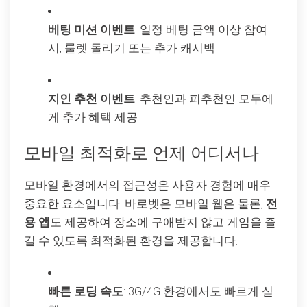
베팅 미션 이벤트
: 일정 베팅 금액 이상 참여
시, 룰렛 돌리기 또는 추가 캐시백
지인 추천 이벤트
: 추천인과 피추천인 모두에
게 추가 혜택 제공
모바일 최적화로 언제 어디서나
모바일 환경에서의 접근성은 사용자 경험에 매우
중요한 요소입니다. 바로벳은 모바일 웹은 물론,
전
용 앱
도 제공하여 장소에 구애받지 않고 게임을 즐
길 수 있도록 최적화된 환경을 제공합니다.
빠른 로딩 속도
: 3G/4G 환경에서도 빠르게 실