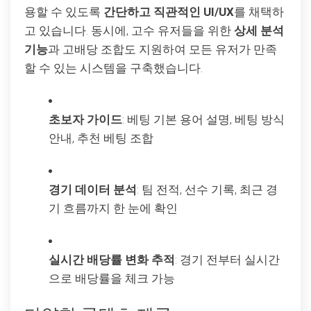
용할 수 있도록
간단하고 직관적인 UI/UX
를 채택하
고 있습니다. 동시에, 고수 유저들을 위한
상세 분석
기능
과 고배당 조합도 지원하여 모든 유저가 만족
할 수 있는 시스템을 구축했습니다.
초보자 가이드
: 베팅 기본 용어 설명, 베팅 방식
안내, 추천 베팅 조합
경기 데이터 분석
: 팀 전적, 선수 기록, 최근 경
기 흐름까지 한 눈에 확인
실시간 배당률 변화 추적
: 경기 전부터 실시간
으로 배당률을 체크 가능