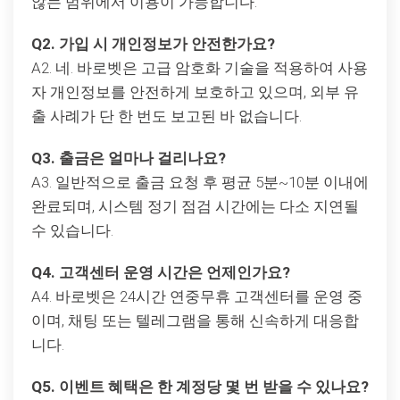
않는 범위에서 이용이 가능합니다.
Q2. 가입 시 개인정보가 안전한가요?
A2. 네. 바로벳은 고급 암호화 기술을 적용하여 사용
자 개인정보를 안전하게 보호하고 있으며, 외부 유
출 사례가 단 한 번도 보고된 바 없습니다.
Q3. 출금은 얼마나 걸리나요?
A3. 일반적으로 출금 요청 후 평균 5분~10분 이내에
완료되며, 시스템 정기 점검 시간에는 다소 지연될
수 있습니다.
Q4. 고객센터 운영 시간은 언제인가요?
A4. 바로벳은 24시간 연중무휴 고객센터를 운영 중
이며, 채팅 또는 텔레그램을 통해 신속하게 대응합
니다.
Q5. 이벤트 혜택은 한 계정당 몇 번 받을 수 있나요?