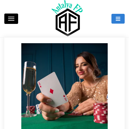
Skip
to
content
Antalyafp