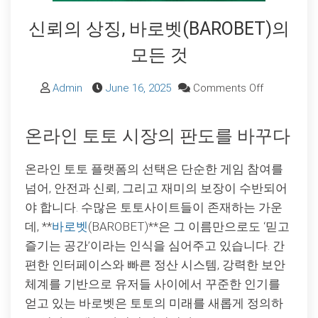
신뢰의 상징, 바로벳(BAROBET)의
모든 것
on
Admin
June 16, 2025
Comments Off
신
뢰
온라인 토토 시장의 판도를 바꾸다
의
상
온라인 토토 플랫폼의 선택은 단순한 게임 참여를
징,
넘어, 안전과 신뢰, 그리고 재미의 보장이 수반되어
바
야 합니다. 수많은 토토사이트들이 존재하는 가운
로
데, **
바로벳
(BAROBET)**은 그 이름만으로도 ‘믿고
벳
즐기는 공간’이라는 인식을 심어주고 있습니다. 간
(BAROBET)
편한 인터페이스와 빠른 정산 시스템, 강력한 보안
의
체계를 기반으로 유저들 사이에서 꾸준한 인기를
모
얻고 있는 바로벳은 토토의 미래를 새롭게 정의하
든