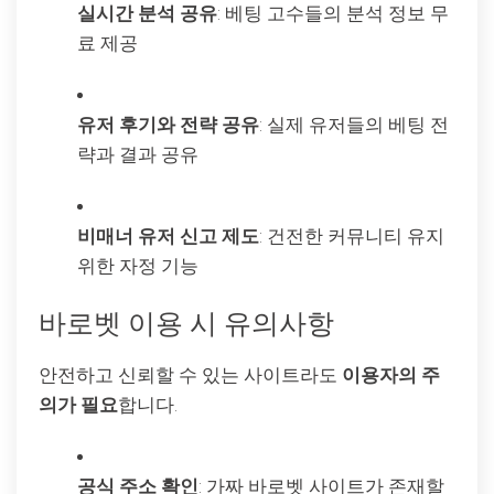
실시간 분석 공유
: 베팅 고수들의 분석 정보 무
료 제공
유저 후기와 전략 공유
: 실제 유저들의 베팅 전
략과 결과 공유
비매너 유저 신고 제도
: 건전한 커뮤니티 유지
위한 자정 기능
바로벳 이용 시 유의사항
안전하고 신뢰할 수 있는 사이트라도
이용자의 주
의가 필요
합니다.
공식 주소 확인
: 가짜 바로벳 사이트가 존재할