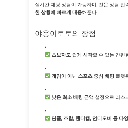
실시간 채팅 상담이 가능하며, 전문 상담 
한 상황에 빠르게 대응
해준다.
야옹이토토의 장점
초보자도 쉽게 시작
할 수 있는 간
게임이 아닌 스포츠 중심 베팅
플랫
낮은 최소 배팅 금액
설정으로 리스크
단폴, 조합, 핸디캡, 언더오버 등 다