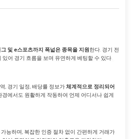
엽
지
만
강
력
한
리그 및 e스포츠까지 폭넓은 종목을 지원
한다. 경기 전
토
 있어 경기 흐름을 보며 유연하게 베팅할 수 있다.
토
플
랫
, 경기 일정, 배당률 정보가
체계적으로 정리되어
폼
 환경에서도 원활하게 작동하여 언제 어디서나 쉽게
의
모
든
것
리 가능하며, 복잡한 인증 절차 없이 간편하게 거래가