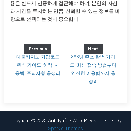
용은 반드시 신중하게 접근해야 하며, 본인의 자산
과 시간을 투자하는 만큼, 신뢰할 수 있는 정보를 바
탕으로 선택하는 것이 중요합니다.
Previous
Next
대물카지노 가입코드
888벳 주소 완벽 가이
완벽 가이드: 혜택, 사
드: 최신 접속 방법부터
용법, 주의사항 총정리
안전한 이용법까지 총
정리
Copyright © 2023 Antalyafp - WordPress Theme : By
Sparkle Themes