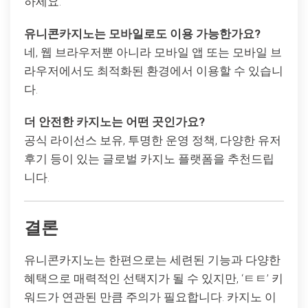
하세요.
유니콘카지노는 모바일로도 이용 가능한가요?
네, 웹 브라우저뿐 아니라 모바일 앱 또는 모바일 브
라우저에서도 최적화된 환경에서 이용할 수 있습니
다.
더 안전한 카지노는 어떤 곳인가요?
공식 라이선스 보유, 투명한 운영 정책, 다양한 유저
후기 등이 있는 글로벌 카지노 플랫폼을 추천드립
니다.
결론
유니콘카지노는 한편으로는 세련된 기능과 다양한
혜택으로 매력적인 선택지가 될 수 있지만, ‘ㅌㅌ’ 키
워드가 연관된 만큼 주의가 필요합니다. 카지노 이