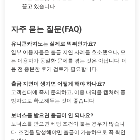
끌고 있습니다.
자주 묻는 질문(FAQ)
유니콘카지노는 실제로 먹튀인가요?
일부 이용자들은 출금 지연 사례를 호소했으나, 모
든 이용자가 동일한 문제를 겪는 것은 아닙니다. 이
용 전 충분한 후기 검토가 필요합니다.
출금 지연이 생기면 어떻게 해야 하나요?
고객센터에 즉시 문의하고, 이용 내역을 캡처해 증
빙자료로 확보해두는 것이 좋습니다.
보너스를 받으면 출금이 안 되나요?
보너스를 받으면 베팅 조건이 붙는 경우가 많습니
다. 조건을 달성해야만 출금이 가능하므로 꼭 확인