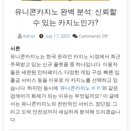
유니콘카지노 완벽 분석: 신뢰할
수 있는 카지노인가?
on
Admin
July 17, 2025
Comments Off
유
서론
니
유니콘카지노는 한국 온라인 카지노 시장에서 최근
콘
주목받고 있는 신규 플랫폼 중 하나입니다. 이용자
카
들은 세련된 인터페이스, 다양한 게임 구성, 빠른 입
지
출금 서비스 등을 이유로 이 카지노를 선택하고 있
노
습니다. 하지만 동시에 ‘
유니콘카지노 ㅌㅌ
’와 같은
완
검색어가 화제가 되는 이유는 무엇일까요? 이 글에
벽
서는 유니콘카지노의 전반적인 서비스, 장단점, 그
분
리고 도박 안전성까지 세심하게 분석해 드리겠습니
석:
다.
신
뢰