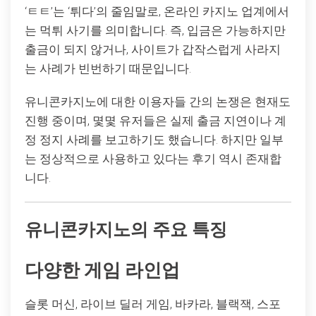
‘ㅌㅌ’는 ‘튀다’의 줄임말로, 온라인 카지노 업계에서
는 먹튀 사기를 의미합니다. 즉, 입금은 가능하지만
출금이 되지 않거나, 사이트가 갑작스럽게 사라지
는 사례가 빈번하기 때문입니다.
유니콘카지노에 대한 이용자들 간의 논쟁은 현재도
진행 중이며, 몇몇 유저들은 실제 출금 지연이나 계
정 정지 사례를 보고하기도 했습니다. 하지만 일부
는 정상적으로 사용하고 있다는 후기 역시 존재합
니다.
유니콘카지노의 주요 특징
다양한 게임 라인업
슬롯 머신, 라이브 딜러 게임, 바카라, 블랙잭, 스포