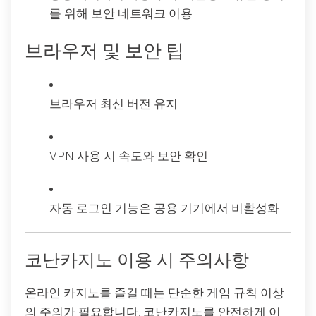
를 위해 보안 네트워크 이용
브라우저 및 보안 팁
브라우저 최신 버전 유지
VPN 사용 시 속도와 보안 확인
자동 로그인 기능은 공용 기기에서 비활성화
코난카지노 이용 시 주의사항
온라인 카지노를 즐길 때는 단순한 게임 규칙 이상
의 주의가 필요합니다. 코난카지노를 안전하게 이