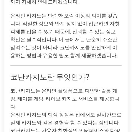
까지 자세히 안내드리겠습니다.
기
온라인 카지노는 단순한 오락 이상의 의미를 갖습
는
니다. 적절한 정보와 안전 장치 없이 접근하면 자칫
방
피해를 입을 수 있기 때문에, 신뢰할 수 있는 정보
법
확인은 필수적입니다. 이 글에서는 단순히 주소만
과
알려주는 것이 아니라, 코난카지노를 안전하게 이
최
용하는 방법과 유용한 팁도 함께 제공하겠습니다.
신
정
보
코난카지노란 무엇인가?
코난카지노는 온라인 플랫폼으로, 다양한 슬롯 게
임, 테이블 게임, 라이브 카지노 서비스를 제공합니
다.
온라인 카지노의 핵심 장점은 집에서도 실시간으로
실제 카지노와 같은 경험을 할 수 있다는 점입니다.
코난카지노는 사용자 친화적인 인터페이스와 다양