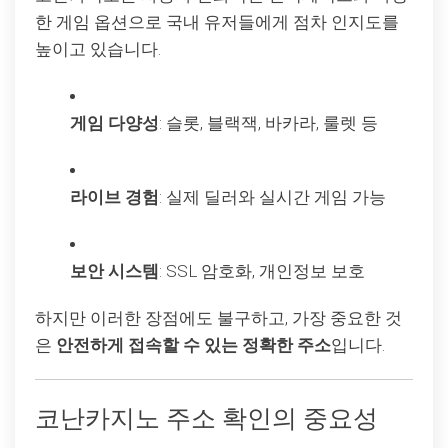
한 게임 옵션으로 국내 유저들에게 점차 인지도를
높이고 있습니다.
게임 다양성
: 슬롯, 블랙잭, 바카라, 룰렛 등
라이브 경험
: 실제 딜러와 실시간 게임 가능
보안 시스템
: SSL 암호화, 개인정보 보호
하지만 이러한 장점에도 불구하고, 가장 중요한 것
은
안전하게 접속할 수 있는 정확한 주소
입니다.
코난카지노 주소 확인의 중요성