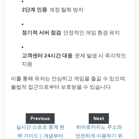
2단계 인증
: 계정 탈취 방지
정기적 서버 점검
: 안정적인 게임 환경 유지
고객센터 24시간 대응
: 문제 발생 시 즉각적인
지원
이를 통해 유저는 안심하고 게임을 즐길 수 있으며,
불법적 접근으로부터 보호받을 수 있습니다.
Previous
Next
실시간 스포츠 중계 완
히어로카지노 주소와
벽 가이드｜개념부터
안전하게 이용하기 위