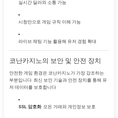
실시간 딜러와 소통 가능
시청만으로 게임 규칙 이해 가능
라이브 채팅 기능 활용해 유저 경험 확대
코난카지노의 보안 및 안전 장치
안전한 게임 환경은 코난카지노가 가장 강조하는
부분입니다. 최신 보안 기술과 안전 장치를 통해 유
저 데이터를 보호합니다.
SSL 암호화
: 모든 거래와 개인정보 보호