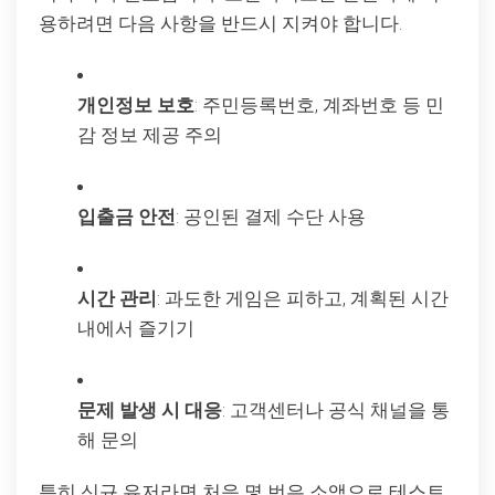
용하려면 다음 사항을 반드시 지켜야 합니다.
개인정보 보호
: 주민등록번호, 계좌번호 등 민
감 정보 제공 주의
입출금 안전
: 공인된 결제 수단 사용
시간 관리
: 과도한 게임은 피하고, 계획된 시간
내에서 즐기기
문제 발생 시 대응
: 고객센터나 공식 채널을 통
해 문의
특히 신규 유저라면 처음 몇 번은 소액으로 테스트