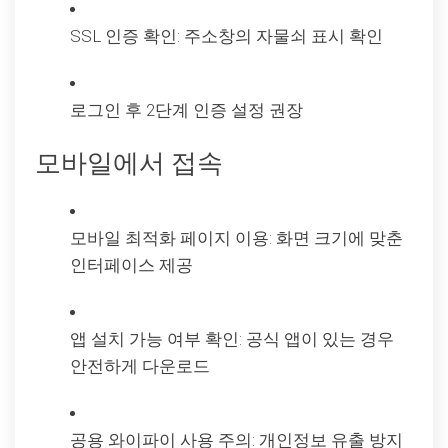
SSL 인증 확인: 주소창의 자물쇠 표시 확인
로그인 후 2단계 인증 설정 권장
모바일에서 접속
모바일 최적화 페이지 이용: 화면 크기에 맞춘
인터페이스 제공
앱 설치 가능 여부 확인: 공식 앱이 있는 경우
안전하게 다운로드
공용 와이파이 사용 주의: 개인정보 유출 방지