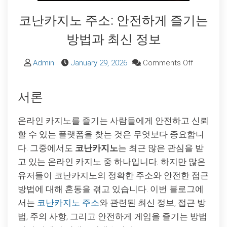
코난카지노 주소: 안전하게 즐기는
방법과 최신 정보
on
Admin
January 29, 2026
Comments Off
코
난
서론
카
지
온라인 카지노를 즐기는 사람들에게 안전하고 신뢰
노
할 수 있는 플랫폼을 찾는 것은 무엇보다 중요합니
주
다. 그중에서도
코난카지노
는 최근 많은 관심을 받
소:
고 있는 온라인 카지노 중 하나입니다. 하지만 많은
안
유저들이 코난카지노의 정확한 주소와 안전한 접근
전
방법에 대해 혼동을 겪고 있습니다. 이번 블로그에
하
서는
코난카지노 주소
와 관련된 최신 정보, 접근 방
게
법, 주의 사항, 그리고 안전하게 게임을 즐기는 방법
즐