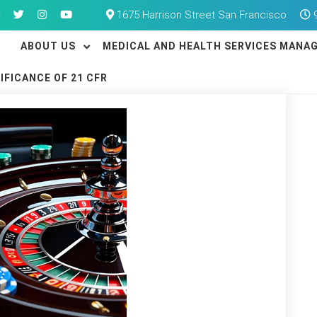
1675 Harrison Street San Francisco
9
ABOUT US
MEDICAL AND HEALTH SERVICES MANA
IFICANCE OF 21 CFR