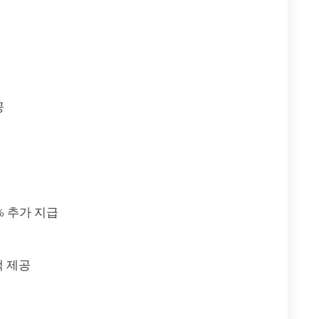
면
유
용
한
완
벽
공
가
이
드
% 추가 지급
백 제공