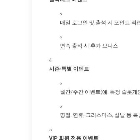
매일 로그인 및 출석 시 포인트 적
연속 출석 시 추가 보너스
시즌·특별 이벤트
월간/주간 이벤트(예: 특정 슬롯게
명절, 연휴, 크리스마스, 설날 등 
VIP 회원 전용 이벤트