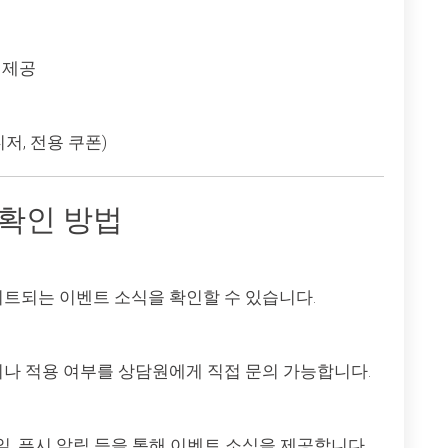
 제공
저, 전용 쿠폰)
 확인 방법
데이트되는 이벤트 소식을 확인할 수 있습니다.
건이나 적용 여부를 상담원에게 직접 문의 가능합니다.
메일, 푸시 알림 등을 통해 이벤트 소식을 제공합니다.