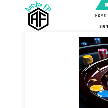
Skip
to
content
HOME
SIGN
Antalyafp