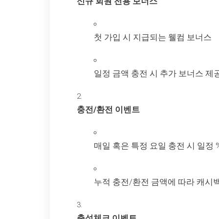
신규 회원 전용 보너스
첫 가입 시 지급되는 웰컴 보너스
일정 금액 충전 시 추가 보너스 제
충전/환전 이벤트
매일 혹은 특정 요일 충전 시 일정 
누적 충전/환전 금액에 따라 캐시
출석체크 이벤트